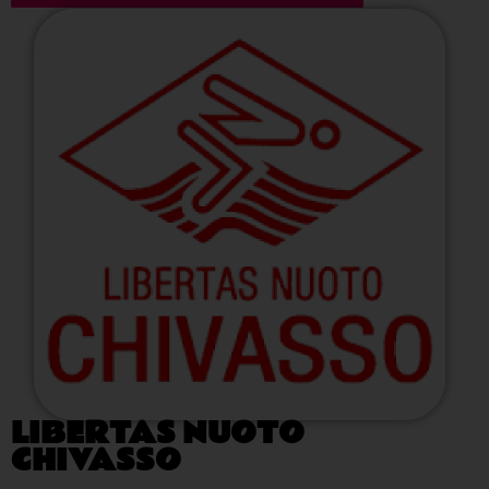
LIBERTAS NUOTO
CHIVASSO