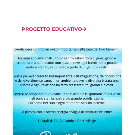
PROGETTO EDUCATIVO