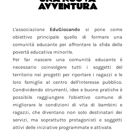
AVVENTURA
L’associazione
EduGiocando
si pone come
obiettivo principale quello di formare una
comunità educante per affrontare la sfida della
povertà educativa minorile.
Per far nascere una comunità educante è
necessario coinvolgere tutti i soggetti del
territorio nei progetti per riportare i ragazzi e le
loro famiglie al centro dell’interesse pubblico.
Condividendo strumenti, idee e buone pratiche è
possibile raggiungere l’obiettivo comune di
migliorare le condizioni di vita di bambini e
ragazzi, che diventano non solo destinatari dei
servizi, ma soprattutto protagonisti e soggetti
attivi delle iniziative programmate e attivate.