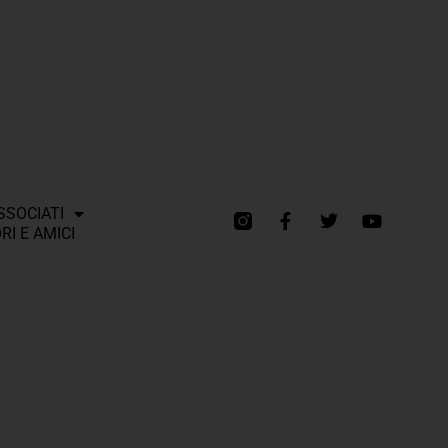
SSOCIATI
I E AMICI