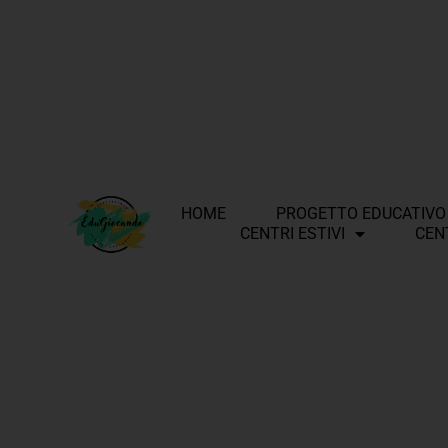
HOME
PROGETTO EDUCATIVO
CENTRI ESTIVI
CENT