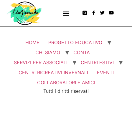
HOME
PROGETTO EDUCATIVO
CHI SIAMO
CONTATTI
SERVIZI PER ASSOCIATI
CENTRI ESTIVI
CENTRI RICREATIVI INVERNALI
EVENTI
COLLABORATORI E AMICI
Tutti i diritti riservati