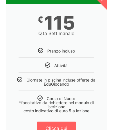
115
€
Q.ta Settimanale
Pranzo incluso
Attività
Giornate in piscina incluse offerte da
EduGiocando
Corso di Nuoto
*facoltativo da richiedere nel modulo di
iscrizione
costo indicativo di euro 5 a lezione
Clicca qui