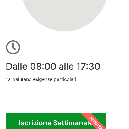
Dalle 08:00 alle 17:30
*si valutano esigenze particolari
OFFERTA
Iscrizione Settimanale