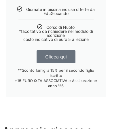
Giornate in piscina incluse offerte da
EduGiocando
Corso di Nuoto
*facoltativo da richiedere nel modulo di
iscrizione
costo indicativo di euro 5 a lezione
Clicca qui
**Sconto famiglia 15% per il secondo figlio
iscritto
+15 EURO Q.TA ASSOCIATIVA e Assicurazione
anno '26