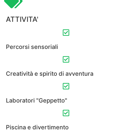
ATTIVITA'
Percorsi sensoriali
Creatività e spirito di avventura
Laboratori "Geppetto"
Piscina e divertimento