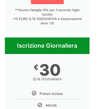
**Sconto famiglia 15% per il secondo figlio
iscritto
+15 EURO Q.TA ASSOCIATIVA e Assicurazione
anno '26
Iscrizione Giornaliera
30
€
Q.ta Giornaliera
Pranzo incluso
Attività