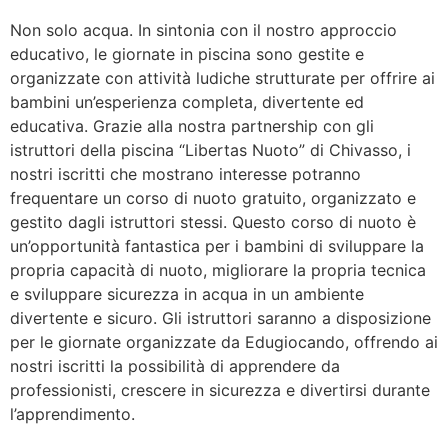
Non solo acqua. In sintonia con il nostro approccio
educativo, le giornate in piscina sono gestite e
organizzate con attività ludiche strutturate per offrire ai
bambini un’esperienza completa, divertente ed
educativa. Grazie alla nostra partnership con gli
istruttori della piscina “Libertas Nuoto” di Chivasso, i
nostri iscritti che mostrano interesse potranno
frequentare un corso di nuoto gratuito, organizzato e
gestito dagli istruttori stessi. Questo corso di nuoto è
un’opportunità fantastica per i bambini di sviluppare la
propria capacità di nuoto, migliorare la propria tecnica
e sviluppare sicurezza in acqua in un ambiente
divertente e sicuro. Gli istruttori saranno a disposizione
per le giornate organizzate da Edugiocando, offrendo ai
nostri iscritti la possibilità di apprendere da
professionisti, crescere in sicurezza e divertirsi durante
l’apprendimento.