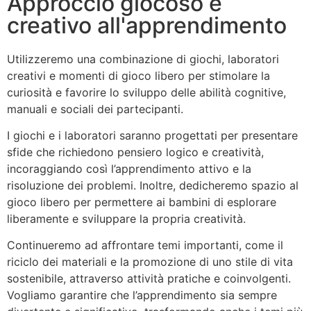
Approccio giocoso e
creativo all'apprendimento
Utilizzeremo una combinazione di giochi, laboratori
creativi e momenti di gioco libero per stimolare la
curiosità e favorire lo sviluppo delle abilità cognitive,
manuali e sociali dei partecipanti.
I giochi e i laboratori saranno progettati per presentare
sfide che richiedono pensiero logico e creatività,
incoraggiando così l’apprendimento attivo e la
risoluzione dei problemi. Inoltre, dedicheremo spazio al
gioco libero per permettere ai bambini di esplorare
liberamente e sviluppare la propria creatività.
Continueremo ad affrontare temi importanti, come il
riciclo dei materiali e la promozione di uno stile di vita
sostenibile, attraverso attività pratiche e coinvolgenti.
Vogliamo garantire che l’apprendimento sia sempre