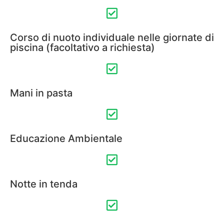
Corso di nuoto individuale nelle giornate di
piscina (facoltativo a richiesta)
Mani in pasta
Educazione Ambientale
Notte in tenda