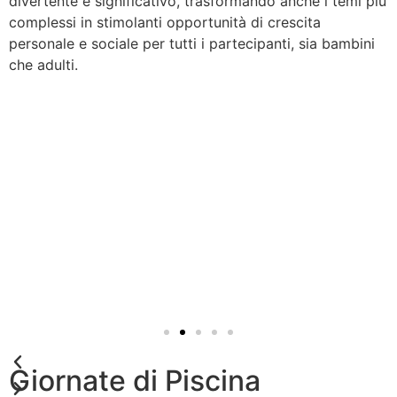
divertente e significativo, trasformando anche i temi più
complessi in stimolanti opportunità di crescita
personale e sociale per tutti i partecipanti, sia bambini
che adulti.
Giornate di Piscina