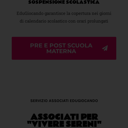
SOSPENSIONE SCOLASTICA
EduGiocando garantisce la copertura nei giorni
di calendario scolastico con orari prolungati
PRE E POST SCUOLA
MATERNA
SERVIZIO ASSOCIATI EDUGIOCANDO
ASSOCIATI PER
"VIVERE SERENI"