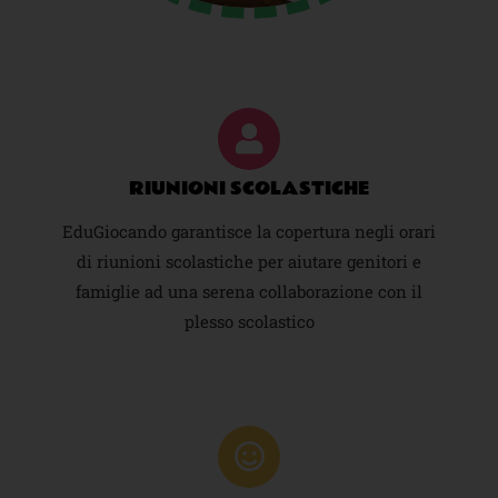
RIUNIONI SCOLASTICHE
EduGiocando garantisce la copertura negli orari
di riunioni scolastiche per aiutare genitori e
famiglie ad una serena collaborazione con il
plesso scolastico