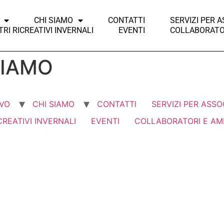
CHI SIAMO
CONTATTI
SERVIZI PER A
RI RICREATIVI INVERNALI
EVENTI
COLLABORATOR
EIAMO
VO
CHI SIAMO
CONTATTI
SERVIZI PER ASSO
CREATIVI INVERNALI
EVENTI
COLLABORATORI E AMI