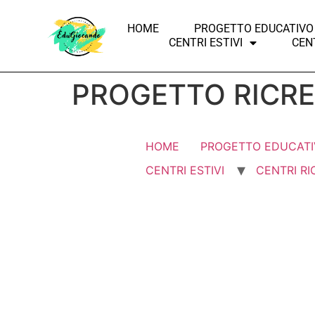
HOME
PROGETTO EDUCATIVO
CENTRI ESTIVI
CENT
PROGETTO RICR
HOME
PROGETTO EDUCATI
CENTRI ESTIVI
CENTRI RI